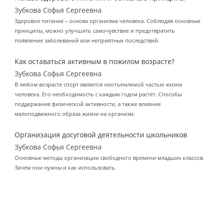
Зубкова Софья Сергеевна
Здоровое питание – основа организма человека. Соблюдая основные
принципы, можно улучшить самочувствие и предотвратить
появление заболеваний или неприятных последствий.
Как оставаться активным в пожилом возрасте?
Зубкова Софья Сергеевна
В любом возрасте спорт является неотъемлемой частью жизни
человека. Его необходимость с каждым годом растёт. Способы
поддержания физической активности, а также влияние
малоподвижного образа жизни на организм.
Организация досуговой деятельности школьников
Зубкова Софья Сергеевна
Основные методы организации свободного времени младших классов.
Зачем они нужны и как использовать.