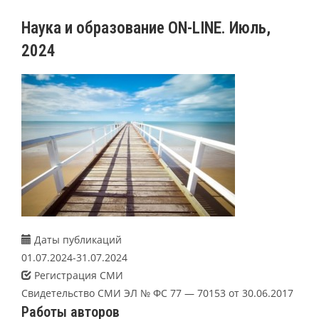
Наука и образование ON-LINE. Июль,
2024
Даты публикаций
01.07.2024-31.07.2024
Регистрация СМИ
Свидетельство СМИ ЭЛ № ФС 77 — 70153 от 30.06.2017
Работы авторов