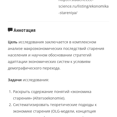
science.ru/listing/ekonomika
-stareniya/
Аннотация
Цель
исследования заключается в комплексном
анализе макроэкономических последствий старения
населения и научном обосновании стратегий
адаптации экономических систем к условиям
демографического перехода.
Задачи
исследования:
Раскрыть содержание понятий «экономика
старения» (Altersoekonomie).
Систематизировать теоретические подходы к
экономике старения (OLG-модели, концепция