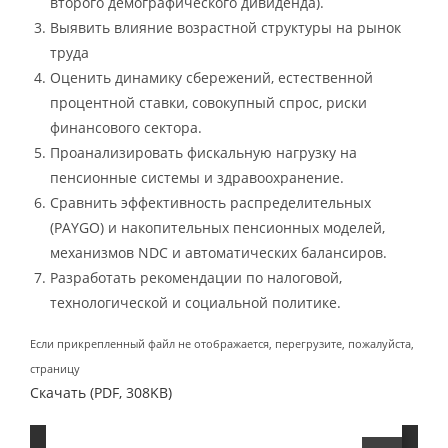
второго демографического дивиденда).
Выявить влияние возрастной структуры на рынок
труда
Оценить динамику сбережений, естественной
процентной ставки, совокупный спрос, риски
финансового сектора.
Проанализировать фискальную нагрузку на
пенсионные системы и здравоохранение.
Сравнить эффективность распределительных
(PAYGO) и накопительных пенсионных моделей,
механизмов NDC и автоматических балансиров.
Разработать рекомендации по налоговой,
технологической и социальной политике.
Если прикрепленный файл не отображается, перегрузите, пожалуйста,
страницу
Скачать (PDF, 308KB)