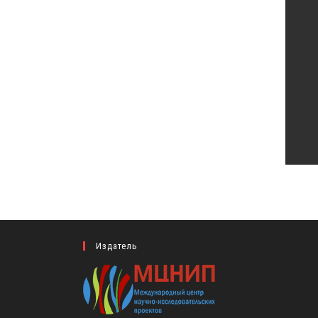
Издатель