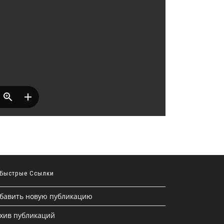
Быстрые Ссылки
бавить новую публикацию
хив публикаций