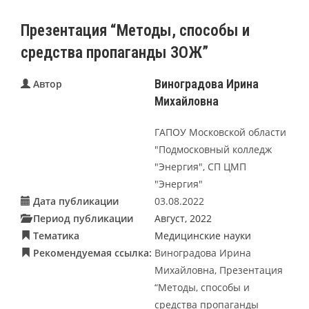
Презентация “Методы, способы и
средства пропаганды ЗОЖ”
Виноградова Ирина
Автор
Михайловна
ГАПОУ Московской области
"Подмосковный колледж
"Энергия", СП ЦМП
"Энергия"
Дата публикации
03.08.2022
Период публикации
Август, 2022
Тематика
Медицинские науки
Рекомендуемая ссылка:
Виноградова Ирина
Михайловна, Презентация
“Методы, способы и
средства пропаганды