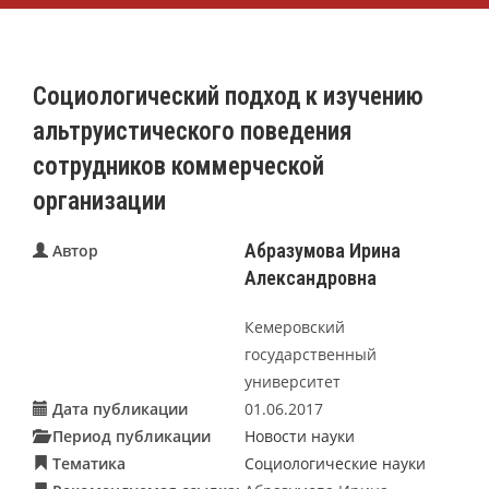
Социологический подход к изучению
альтруистического поведения
сотрудников коммерческой
организации
Абразумова Ирина
Автор
Александровна
Кемеровский
государственный
университет
Дата публикации
01.06.2017
Период публикации
Новости науки
Тематика
Социологические науки