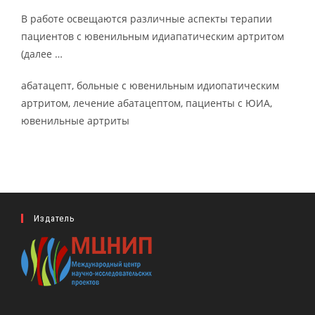
В работе освещаются различные аспекты терапии
пациентов с ювенильным идиапатическим артритом
(далее …
абатацепт, больные с ювенильным идиопатическим
артритом, лечение абатацептом, пациенты с ЮИА,
ювенильные артриты
Издатель