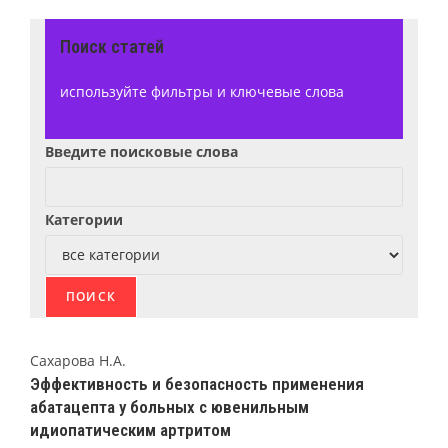
Поиск статей
используйте фильтры и ключевые слова
Введите поисковые слова
Категории
Сахарова Н.А.
Эффективность и безопасность применения
абатацепта у больных с ювенильным
идиопатическим артритом