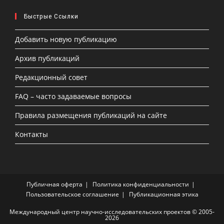
Быстрые Ссылки
Добавить новую публикацию
Архив публикаций
Редакционный совет
FAQ – часто задаваемые вопросы
Правила размещения публикаций на сайте
Контакты
Публичная оферта
Политика конфиденциальности
Пользовательское соглашение
Публикационная этика
Международный центр научно-исследовательских проектов © 2005-
2026