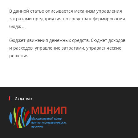
В данной статье описывается механизм управления
затратами предприятия по средствам формирования
бюдж …
бюджет движения денежных средств, бюджет доходов
и расходов, управление затратами, управленческие
решения
Издатель