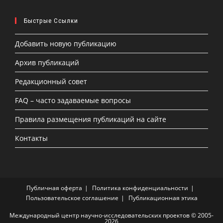
Быстрые Ссылки
Добавить новую публикацию
Архив публикаций
Редакционный совет
FAQ – часто задаваемые вопросы
Правила размещения публикаций на сайте
Контакты
Публичная оферта
Политика конфиденциальности
Пользовательское соглашение
Публикационная этика
Международный центр научно-исследовательских проектов © 2005-
2026