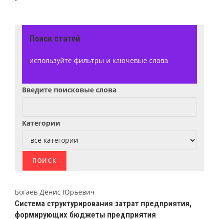
Поиск статей
используйте фильтры и ключевые слова
Введите поисковые слова
Категории
Богаев Денис Юрьевич
Система структурирования затрат предприятия,
формирующих бюджеты предприятия