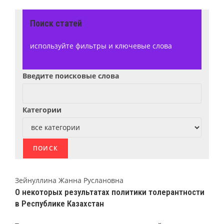
Поиск статей
используйте фильтры и ключевые слова
Введите поисковые слова
Категории
Зейнуллина Жанна Руслановна
О некоторых результатах политики толерантности
в Республике Казахстан