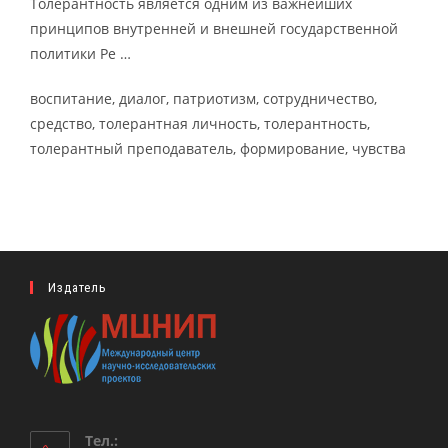
Толерантность является одним из важнейших
принципов внутренней и внешней государственной
политики Ре …
воспитание, диалог, патриотизм, сотрудничество,
средство, толерантная личность, толерантность,
толерантный преподаватель, формирование, чувства
Издатель
Тел.: