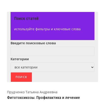
Поиск статей
используйте фильтры и ключевые слова
Введите поисковые слова
Категории
Прудченко Татьяна Андреевна
Фитотоксикозы. Профилактика и лечение