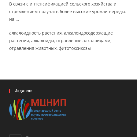
В связи с интенсификацией сельского хозяйства и
стремлением получать более высокие урожаи нередко
на …
алкалоидность растения, алкалоидосодержащие
растения, алкалоиды, отравление алкалоидами,
отравления животных, фитотоксикозы
Издатель