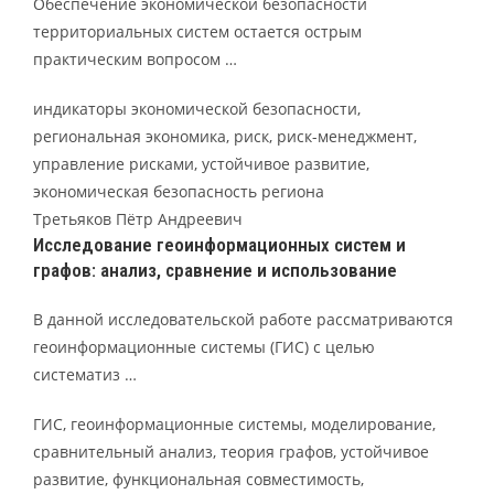
Обеспечение экономической безопасности
территориальных систем остается острым
практическим вопросом …
индикаторы экономической безопасности,
региональная экономика, риск, риск-менеджмент,
управление рисками, устойчивое развитие,
экономическая безопасность региона
Третьяков Пётр Андреевич
Исследование геоинформационных систем и
графов: анализ, сравнение и использование
В данной исследовательской работе рассматриваются
геоинформационные системы (ГИС) с целью
систематиз …
ГИС, геоинформационные системы, моделирование,
сравнительный анализ, теория графов, устойчивое
развитие, функциональная совместимость,