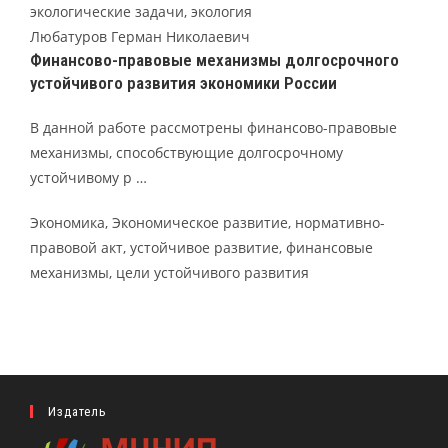
экологические задачи, экология
Любатуров Герман Николаевич
Финансово-правовые механизмы долгосрочного
устойчивого развития экономики России
В данной работе рассмотрены финансово-правовые
механизмы, способствующие долгосрочному
устойчивому р …
Экономика, Экономическое развитие, нормативно-
правовой акт, устойчивое развитие, финансовые
механизмы, цели устойчивого развития
Издатель