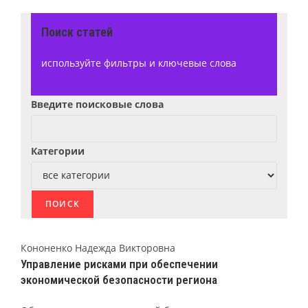
Поиск статей
используйте фильтры и ключевые слова
Введите поисковые слова
Категории
Кононенко Надежда Викторовна
Управление рисками при обеспечении
экономической безопасности региона