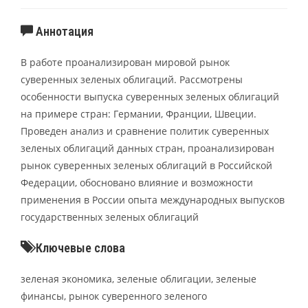
Аннотация
В работе проанализирован мировой рынок
суверенных зеленых облигаций. Рассмотрены
особенности выпуска суверенных зеленых облигаций
на примере стран: Германии, Франции, Швеции.
Проведен анализ и сравнение политик суверенных
зеленых облигаций данных стран, проанализирован
рынок суверенных зеленых облигаций в Российской
Федерации, обосновано влияние и возможности
применения в России опыта международных выпусков
государственных зеленых облигаций
Ключевые слова
зеленая экономика, зеленые облигации, зеленые
финансы, рынок суверенного зеленого