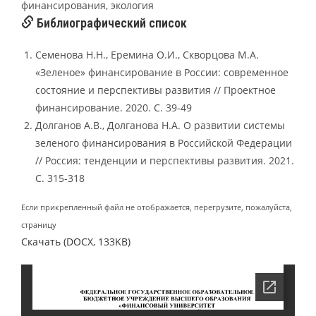
финансирования, экология
Библиографический список
Семенова Н.Н., Еремина О.И., Скворцова М.А.
«Зеленое» финансирование в России: современное
состояние и перспективы развития // Проектное
финансирование. 2020. С. 39-49
Долганов А.В., Долганова Н.А. О развитии системы
зеленого финансирования в Российской Федерации
// Россия: тенденции и перспективы развития. 2021.
С. 315-318
Если прикрепленный файл не отображается, перегрузите, пожалуйста,
страницу
Скачать (DOCX, 133KB)