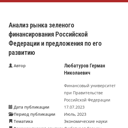
Анализ рынка зеленого
финансирования Российской
Федерации и предложения по его
развитию
Любатуров Герман
Автор
Николаевич
Финансовый университет
при Правительстве
Российской Федерации
Дата публикации
17.07.2023
Период публикации
Июль, 2023
Тематика
Экономические науки