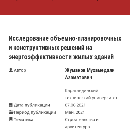
Исследование объемно-планировочных
и конструктивных решений на
энергоэффективности жилых зданий
Жуманов Мухамедали
Автор
Азаматович
Карагандинский
технический университет
Дата публикации
07.06.2021
Период публикации
Май, 2021
Тематика
Строительство и
архитектура