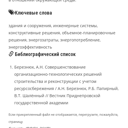
Ключевые слова
здания и сооружения, инженерные системы,
конструктивные решения, объемное-планировочные
решения, энергозатраты, энергопотребление,
энергоэффективность
Библиографический список
Березнюк, А.Н. Совершенствование
организационно-технологических решений
строительства и реконструкции с учетом
ресурсосбережения / А.Н. Березнюк, Р.Б. Папирный,
В.Т. Шалённый // Вестник Приднепровской
государственной академии
Если прикрепленный файл не отображается, перегрузите, пожалуйста,
страницу