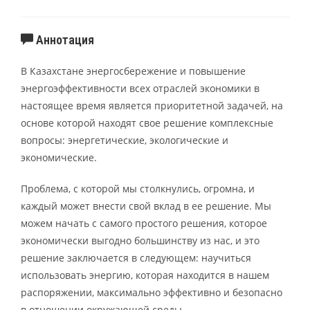
Аннотация
В Казахстане энергосбережение и повышение
энергоэффективности всех отраслей экономики в
настоящее время является приоритетной задачей, на
основе которой находят свое решение комплексные
вопросы: энергетические, экологические и
экономические.
Проблема, с которой мы столкнулись, огромна, и
каждый может внести свой вклад в ее решение. Мы
можем начать с самого простого решения, которое
экономически выгодно большинству из нас, и это
решение заключается в следующем: научиться
использовать энергию, которая находится в нашем
распоряжении, максимально эффективно и безопасно
в отношении окружающей среды.