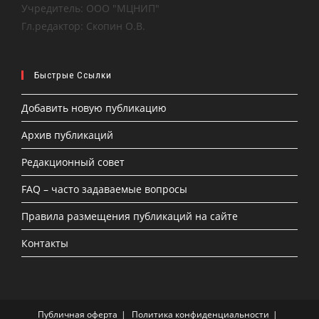
Учредитель: ООО "МЦНИП"
Гл.редактор: Скопин О.В.
Быстрые Ссылки
Добавить новую публикацию
Архив публикаций
Редакционный совет
FAQ – часто задаваемые вопросы
Правила размещения публикаций на сайте
Контакты
Публичная оферта
Политика конфиденциальности