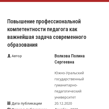
Повышение профессиональной
компетентности педагога как
важнейшая задача современного
образования
Волкова Полина
Автор
Сергеевна
Южно-Уральский
государственный
гуманитарно-
педагогический
университет
Дата публикации
20.12.2020