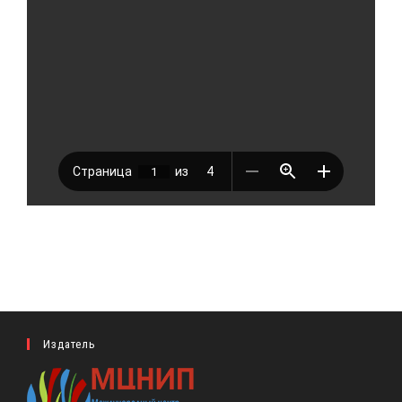
Издатель