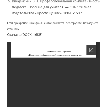
Введенский В.Н. Профессиональная компетентность
педагога: Пособие для учителя. — СПб.: филиал
издательства «Просвещение», 2004. -159 с
Если прикрепленный файл не отображается, перегрузите, пожалуйста,
страницу
Скачать (DOCX, 16KB)