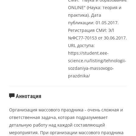
ONLINE" (Наука: теория и
практика). Дата
публикации: 01.05.2017.
Регистрация СМИ: ЭЛ
№ФС77-70153 от 30.06.2017.
URL доступа:
https://student.eee-
science.ru/listing/tehnologii-
sozdaniya-massovogo-
prazdnika/
Аннотация
Организация массового праздника - очень сложная и
ответственная задача, которая подразумевает
детальную работу над каждой составляющей
мероприятия. При организации массового праздника