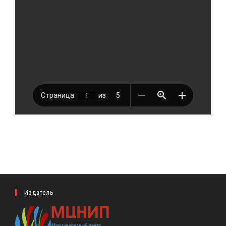
Издатель