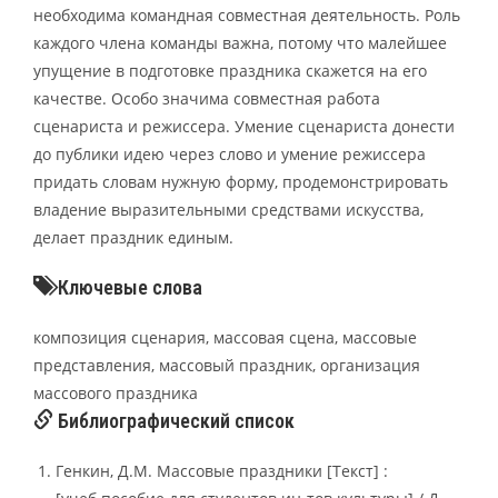
необходима командная совместная деятельность. Роль
каждого члена команды важна, потому что малейшее
упущение в подготовке праздника скажется на его
качестве. Особо значима совместная работа
сценариста и режиссера. Умение сценариста донести
до публики идею через слово и умение режиссера
придать словам нужную форму, продемонстрировать
владение выразительными средствами искусства,
делает праздник единым.
Ключевые слова
композиция сценария, массовая сцена, массовые
представления, массовый праздник, организация
массового праздника
Библиографический список
Генкин, Д.М. Массовые праздники [Текст] :