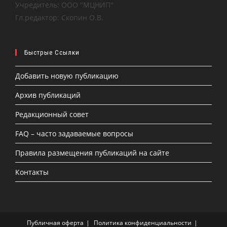
Учредитель: ООО "МЦНИП"
Гл.редактор: Скопин О.В.
Быстрые Ссылки
Добавить новую публикацию
Архив публикаций
Редакционный совет
FAQ – часто задаваемые вопросы
Правила размещения публикаций на сайте
Контакты
Публичная оферта
Политика конфиденциальности