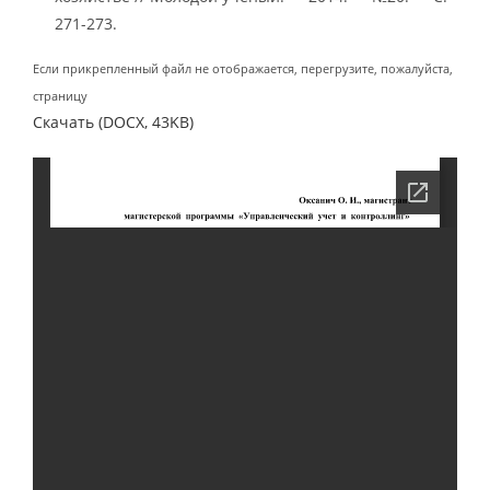
271-273.
Если прикрепленный файл не отображается, перегрузите, пожалуйста,
страницу
Скачать (DOCX, 43KB)