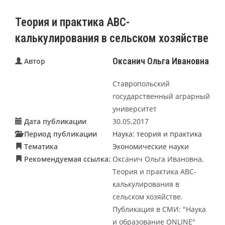
Теория и практика АВС-
калькулирования в сельском хозяйстве
Оксанич Ольга Ивановна
Автор
Ставропольский
государственный аграрный
университет
Дата публикации
30.05.2017
Период публикации
Наука: теория и практика
Тематика
Экономические науки
Рекомендуемая ссылка:
Оксанич Ольга Ивановна,
Теория и практика АВС-
калькулирования в
сельском хозяйстве.
Публикация в СМИ: "Наука
и образование ONLINE"