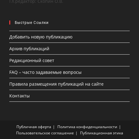
Гл.редактор: Скопин О.В.
Быстрые Ссылки
Добавить новую публикацию
Архив публикаций
Редакционный совет
FAQ – часто задаваемые вопросы
Правила размещения публикаций на сайте
Контакты
Публичная оферта
Политика конфиденциальности
Пользовательское соглашение
Публикационная этика