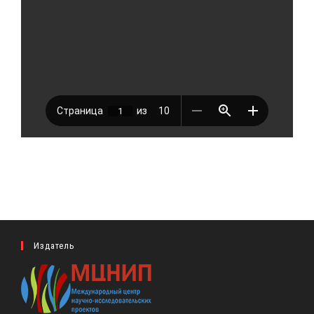
Издатель