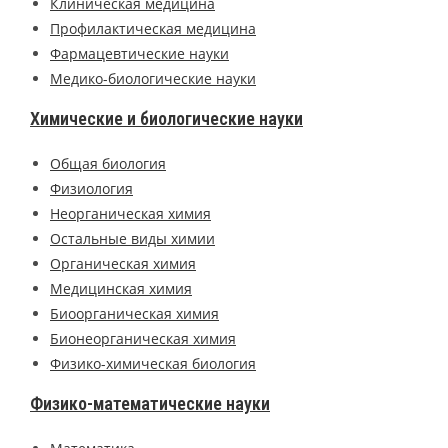
Клиническая медицина
Профилактическая медицина
Фармацевтические науки
Медико-биологические науки
Химические и биологические науки
Общая биология
Физиология
Неорганическая химия
Остальные виды химии
Органическая химия
Медицинская химия
Биоорганическая химия
Бионеорганическая химия
Физико-химическая биология
Физико-математические науки