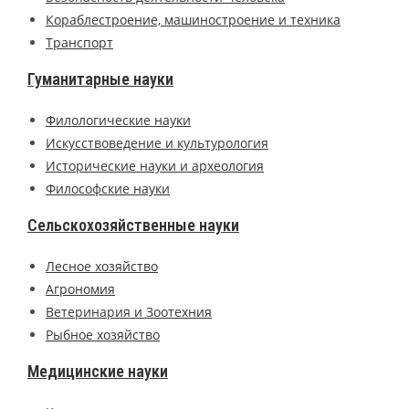
Кораблестроение, машиностроение и техника
Транспорт
Гуманитарные науки
Филологические науки
Искусствоведение и культурология
Исторические науки и археология
Философские науки
Сельскохозяйственные науки
Лесное хозяйство
Агрономия
Ветеринария и Зоотехния
Рыбное хозяйство
Медицинские науки