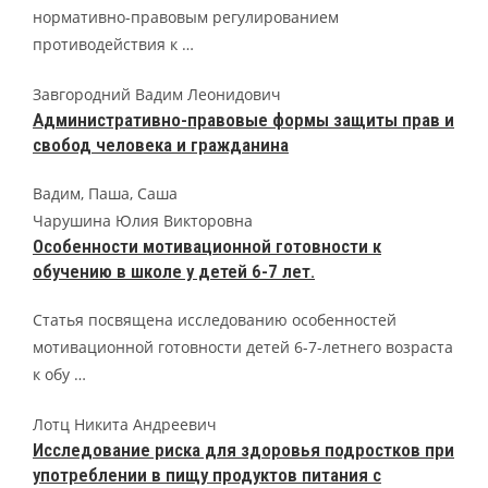
нормативно-правовым регулированием
противодействия к …
Завгородний Вадим Леонидович
Административно-правовые формы защиты прав и
свобод человека и гражданина
Вадим, Паша, Саша
Чарушина Юлия Викторовна
Особенности мотивационной готовности к
обучению в школе у детей 6-7 лет.
Статья посвящена исследованию особенностей
мотивационной готовности детей 6-7-летнего возраста
к обу …
Лотц Никита Андреевич
Исследование риска для здоровья подростков при
употреблении в пищу продуктов питания с