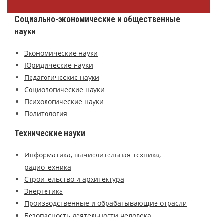
Социально-экономические и общественные
науки
Экономические науки
Юридические науки
Педагогические науки
Социологические науки
Психологические науки
Политология
Технические науки
Информатика, вычислительная техника,
радиотехника
Строительство и архитектура
Энергетика
Производственные и обрабатывающие отрасли
Безопасность деятельности человека